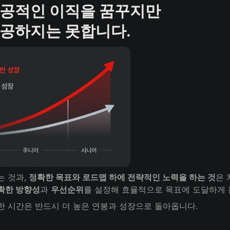
공적인 이직을 꿈꾸지만

공하지는 못합니다.
 것과, 
정확한 목표와 로드맵 하에 전략적인 노력을 하는 것
은 
확한 방향성
과 
우선순위
를 설정해 효율적으로 목표에 도달하게 
한 시간은 반드시 더 높은 연봉과 성장으로 돌아옵니다. 