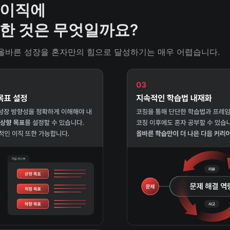
이직에

한 것은 무엇일까요? 
올바른 성장을 혼자만의 힘으로 달성하기는 매우 어렵습니다. 