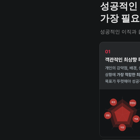
성공적인 
가장 필요
성공적인 이직과 