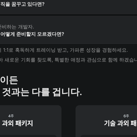
직을 꿈꾸고 있다면?
어떻게 준비할지 모르겠다면? 
1:1로 혹독하게 트레이닝 받고, 가파른 성장을 경험하세요. 
아 새로운 기회를 찾도록, 특별한 애정과 관심으로 함께 하겠습니
이든

 것과는 다를 겁니다.  