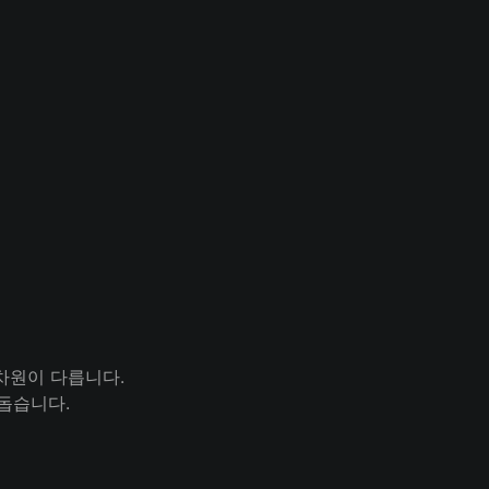
차원이 다릅니다. 

돕습니다. 