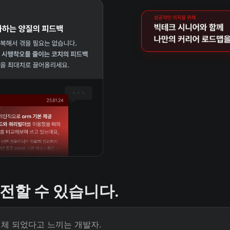
전할 수 있습니다. 